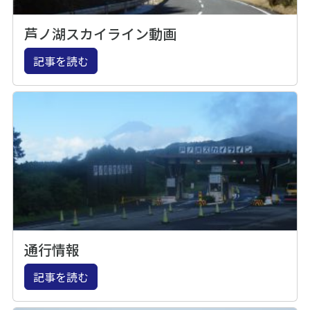
芦ノ湖スカイライン動画
記事を読む
通行情報
記事を読む