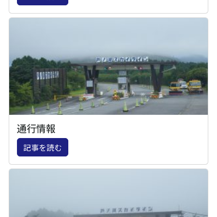
通行情報
記事を読む