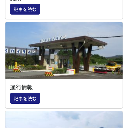
記事を読む
通行情報
記事を読む