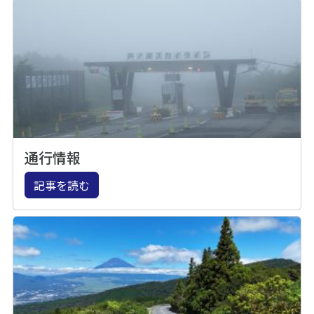
通行情報
記事を読む