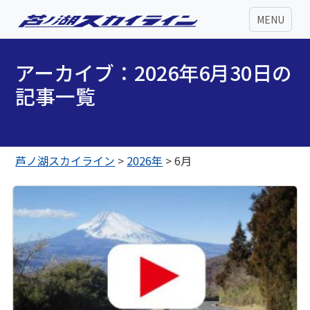
MENU
アーカイブ：2026年6月30日の
記事一覧
芦ノ湖スカイライン
>
2026年
>
6月