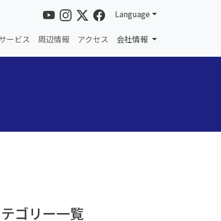
Language
サービス
周辺情報
アクセス
会社情報
カテゴリー一覧