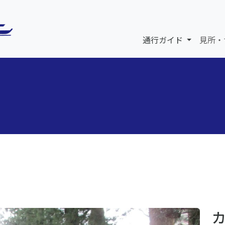
通行ガイド
見所・