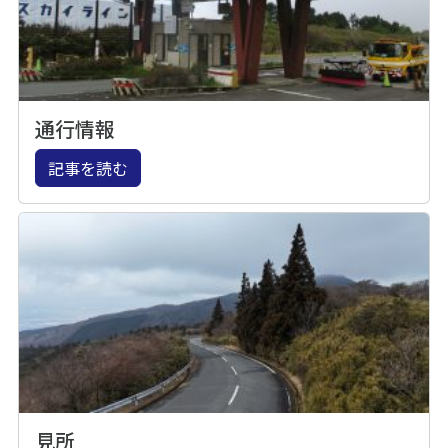
通行情報
記事を読む
見所