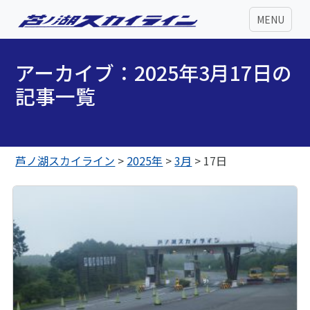
MENU
アーカイブ：2025年3月17日の
記事一覧
芦ノ湖スカイライン
>
2025年
>
3月
>
17日