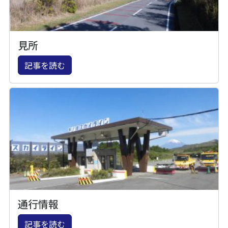
見所
記事を読む
通行情報
記事を読む