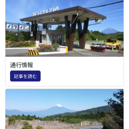
通行情報
記事を読む