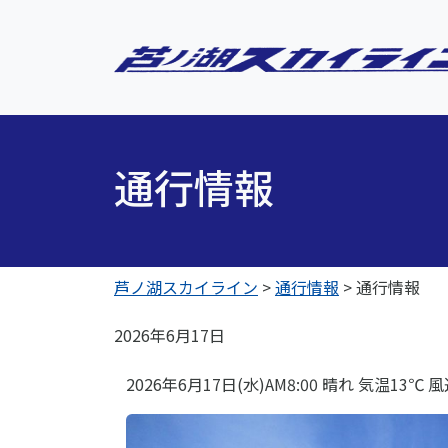
通行情報
芦ノ湖スカイライン
>
通行情報
>
通行情報
2026年6月17日
2026年6月17日(水)AM8:00 晴れ 気温13℃ 風