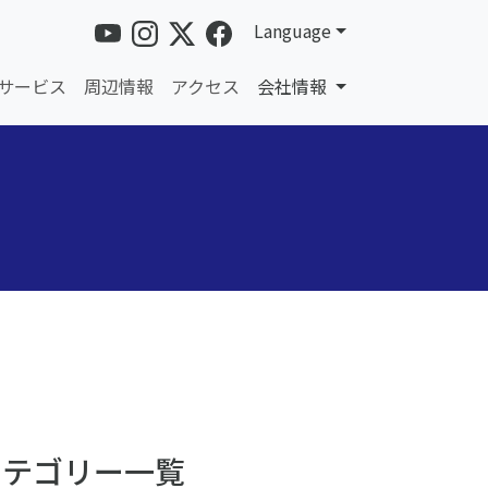
Language
サービス
周辺情報
アクセス
会社情報
カテゴリー一覧