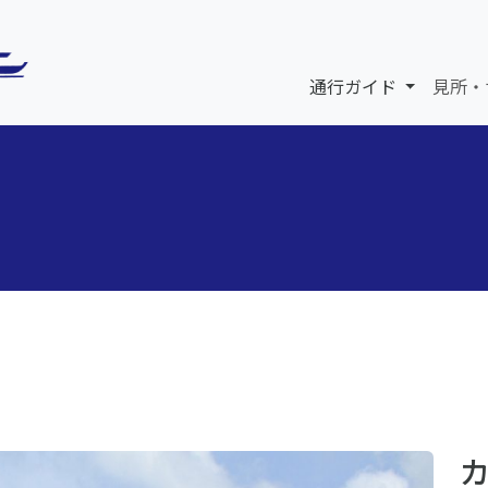
通行ガイド
見所・