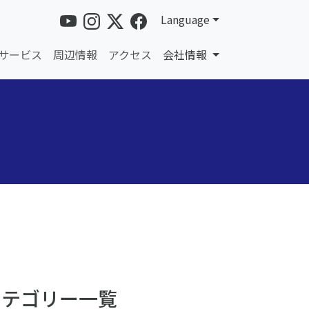
Language
サービス
周辺情報
アクセス
会社情報
カテゴリー一覧