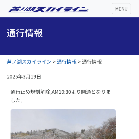
MENU
通行情報
芦ノ湖スカイライン
>
通行情報
>
通行情報
2025年3月19日
通行止め規制解除,AM10:30より開通となりま
した。