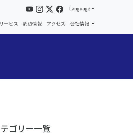
Language
サービス
周辺情報
アクセス
会社情報
カテゴリー一覧