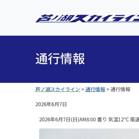
通行情報
芦ノ湖スカイライン
>
通行情報
>
通行情報
2026年6月7日
2026年6月7日(日)AM8:00 曇り 気温12℃ 風