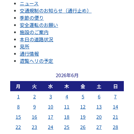
ニュース
交通規制のお知らせ（通行止め）
季節の便り
安全運転のお願い
施設のご案内
本日の道路状況
見所
通行情報
遊覧ヘリの予定
2026年6月
月
火
水
木
金
土
日
1
2
3
4
5
6
7
8
9
10
11
12
13
14
15
16
17
18
19
20
21
22
23
24
25
26
27
28