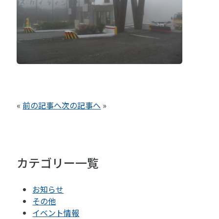
«
前の記事へ
次の記事へ
»
カテゴリー一覧
お知らせ
その他
イベント情報