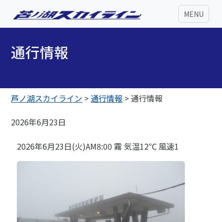
MENU
通行情報
芦ノ湖スカイライン
>
通行情報
>
通行情報
2026年6月23日
2026年6月23日(火)AM8:00 霧 気温12℃ 風速1