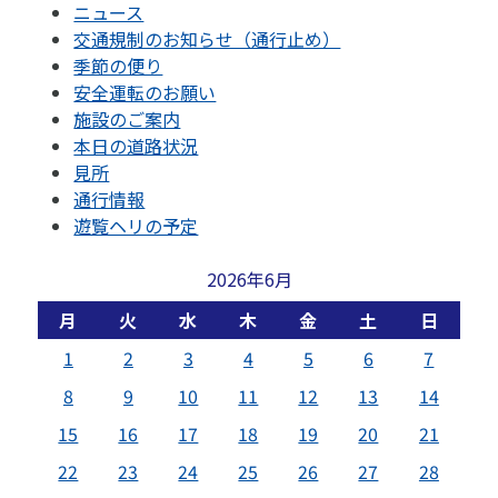
ニュース
交通規制のお知らせ（通行止め）
季節の便り
安全運転のお願い
施設のご案内
本日の道路状況
見所
通行情報
遊覧ヘリの予定
2026年6月
月
火
水
木
金
土
日
1
2
3
4
5
6
7
8
9
10
11
12
13
14
15
16
17
18
19
20
21
22
23
24
25
26
27
28