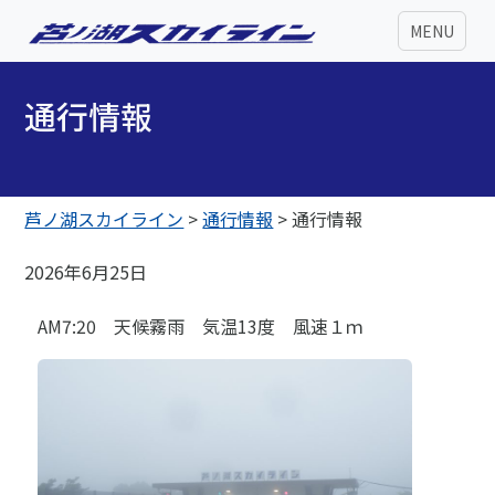
MENU
通行情報
芦ノ湖スカイライン
>
通行情報
>
通行情報
2026年6月25日
AM7:20 天候霧雨 気温13度 風速１ｍ