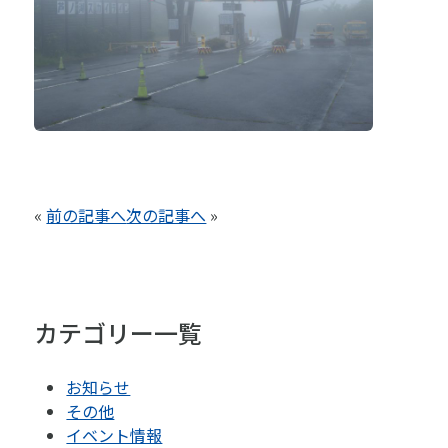
«
前の記事へ
次の記事へ
»
カテゴリー一覧
お知らせ
その他
イベント情報