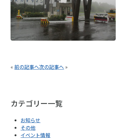
«
前の記事へ
次の記事へ
»
カテゴリー一覧
お知らせ
その他
イベント情報