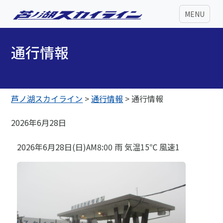
MENU
通行情報
芦ノ湖スカイライン
>
通行情報
>
通行情報
2026年6月28日
2026年6月28日(日)AM8:00 雨 気温15℃ 風速1