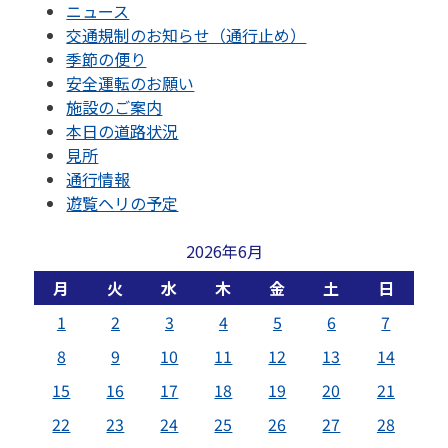
ニュース
交通規制のお知らせ（通行止め）
季節の便り
安全運転のお願い
施設のご案内
本日の道路状況
見所
通行情報
遊覧ヘリの予定
2026年6月
月
火
水
木
金
土
日
1
2
3
4
5
6
7
8
9
10
11
12
13
14
15
16
17
18
19
20
21
22
23
24
25
26
27
28