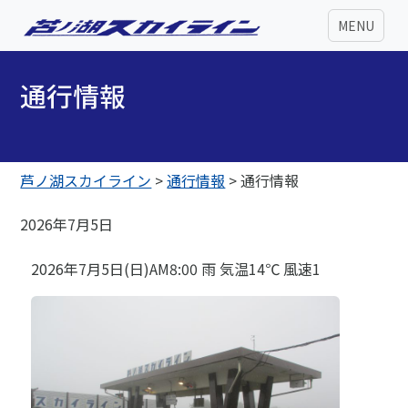
MENU
通行情報
芦ノ湖スカイライン
>
通行情報
>
通行情報
2026年7月5日
2026年7月5日(日)AM8:00 雨 気温14℃ 風速1