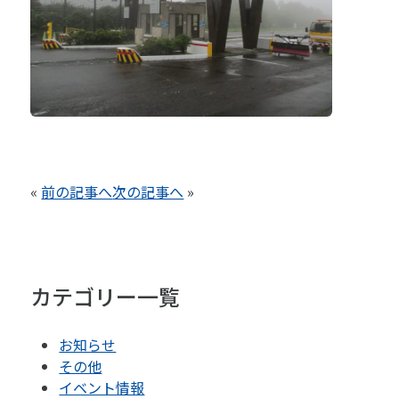
«
前の記事へ
次の記事へ
»
カテゴリー一覧
お知らせ
その他
イベント情報