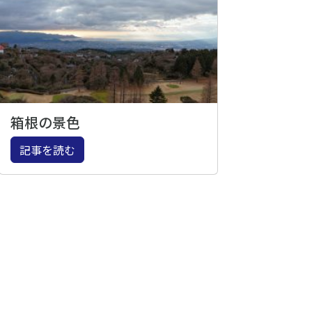
箱根の景色
記事を読む