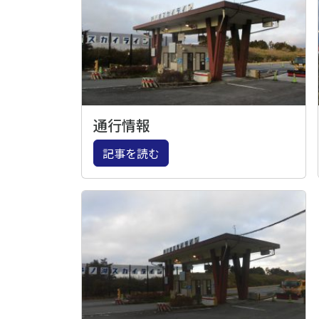
通行情報
記事を読む