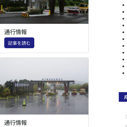
通行情報
記事を読む
通行情報