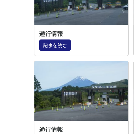
通行情報
記事を読む
通行情報