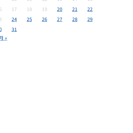
6
17
18
19
20
21
22
3
24
25
26
27
28
29
0
31
月 »