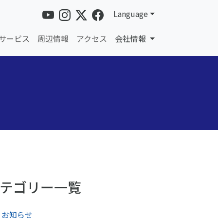
Language
サービス
周辺情報
アクセス
会社情報
テゴリー一覧
お知らせ