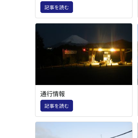
記事を読む
通行情報
記事を読む