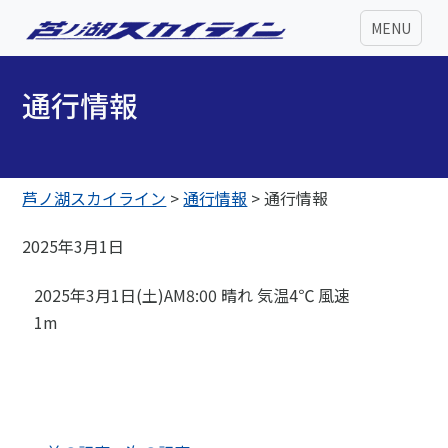
MENU
通行情報
芦ノ湖スカイライン
>
通行情報
>
通行情報
2025年3月1日
2025年3月1日(土)AM8:00 晴れ 気温4℃ 風速
1m