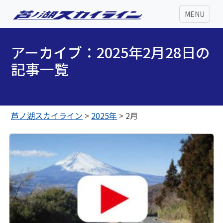
MENU
アーカイブ：2025年2月28日の
記事一覧
芦ノ湖スカイライン
>
2025年
>
2月