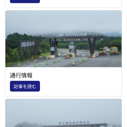
通行情報
記事を読む