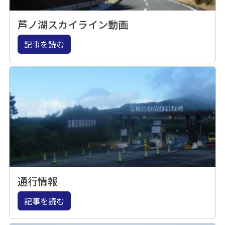
芦ノ湖スカイライン動画
記事を読む
通行情報
記事を読む