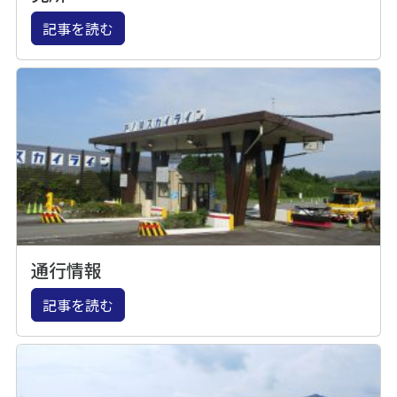
記事を読む
通行情報
記事を読む