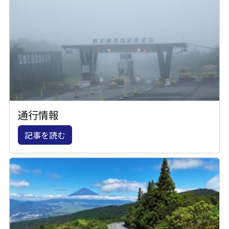
通行情報
記事を読む