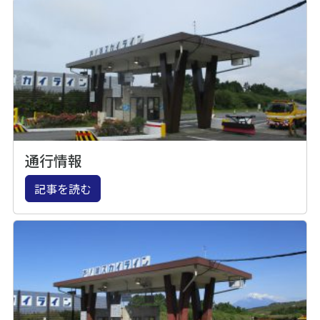
通行情報
記事を読む