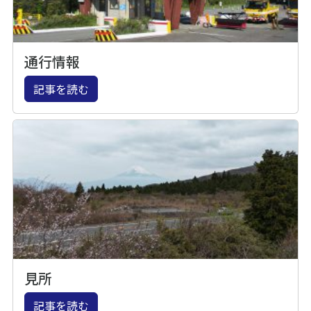
通行情報
記事を読む
見所
記事を読む