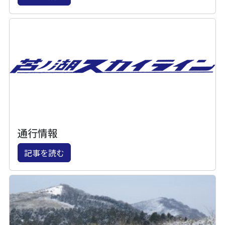
通行情報
記事を読む