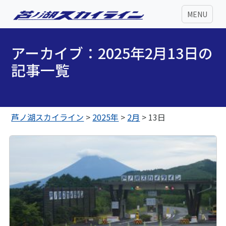
MENU
アーカイブ：2025年2月13日の
記事一覧
芦ノ湖スカイライン
>
2025年
>
2月
>
13日