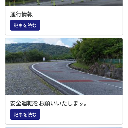
通行情報
記事を読む
安全運転をお願いいたします。
記事を読む