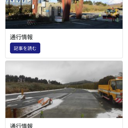
通行情報
記事を読む
通行情報