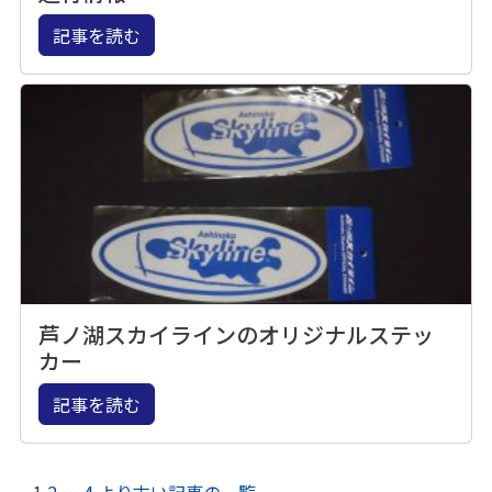
記事を読む
芦ノ湖スカイラインのオリジナルステッ
カー
記事を読む