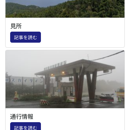
見所
記事を読む
通行情報
記事を読む