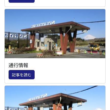
通行情報
記事を読む