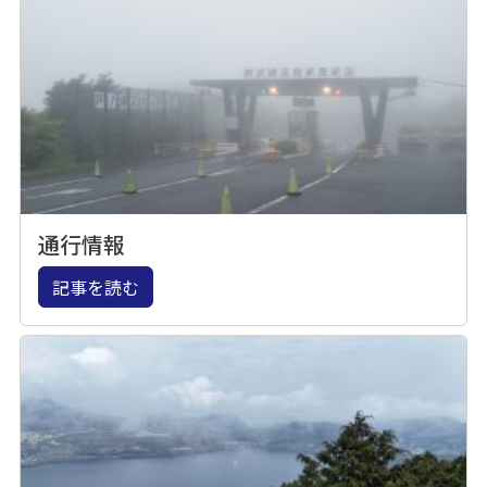
通行情報
記事を読む