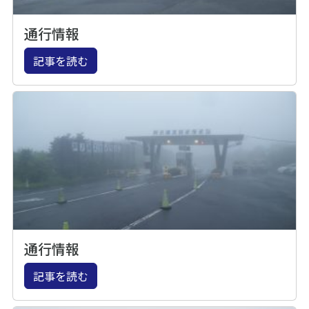
通行情報
記事を読む
通行情報
記事を読む