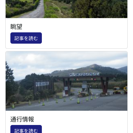
眺望
記事を読む
通行情報
記事を読む