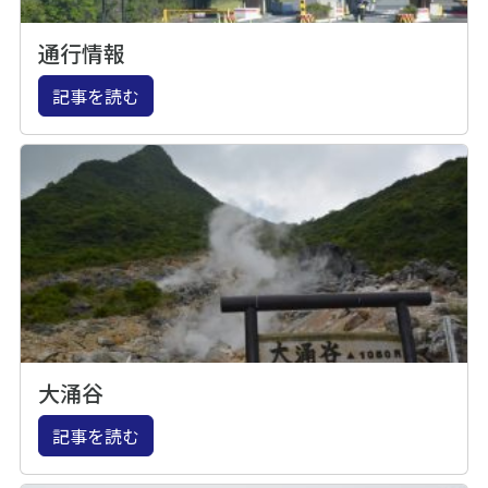
通行情報
記事を読む
大涌谷
記事を読む