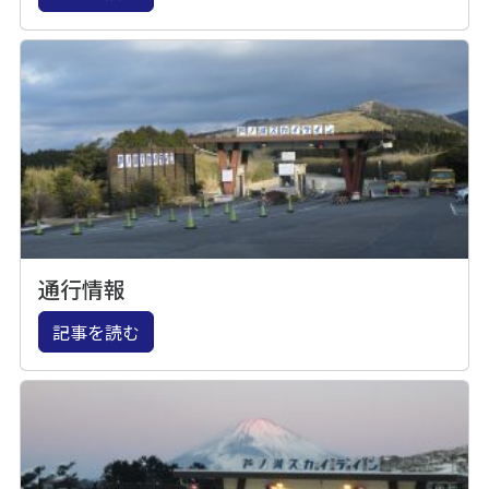
通行情報
記事を読む