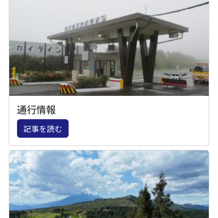
通行情報
記事を読む