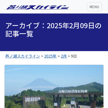
MENU
アーカイブ：2025年2月09日の
記事一覧
芦ノ湖スカイライン
>
2025年
>
2月
>
9日