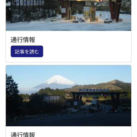
通行情報
記事を読む
通行情報