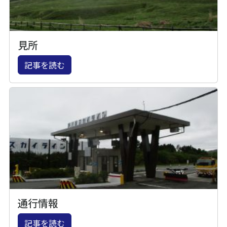
見所
記事を読む
通行情報
記事を読む