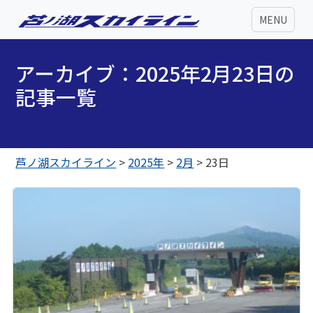
MENU
アーカイブ：2025年2月23日の
記事一覧
芦ノ湖スカイライン
>
2025年
>
2月
>
23日