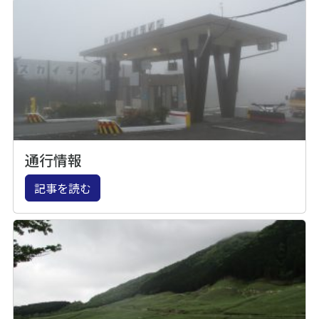
通行情報
記事を読む