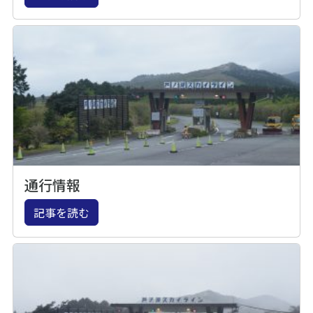
通行情報
記事を読む