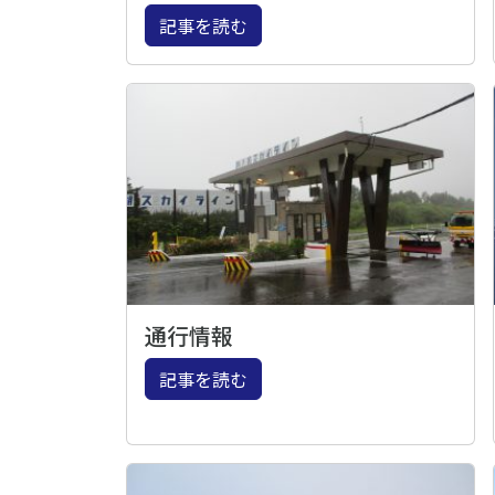
記事を読む
通行情報
記事を読む