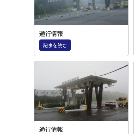
通行情報
記事を読む
通行情報