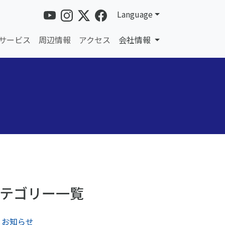
Language
サービス
周辺情報
アクセス
会社情報
テゴリー一覧
お知らせ