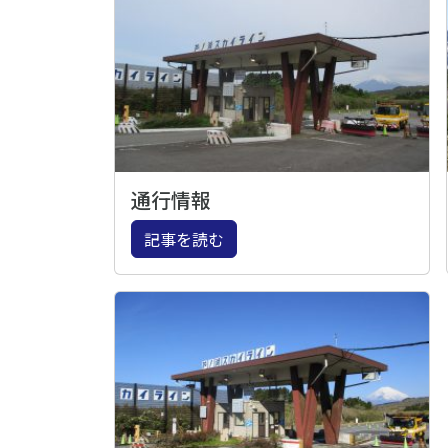
通行情報
記事を読む