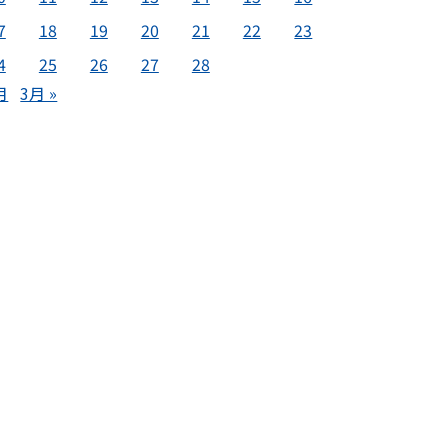
7
18
19
20
21
22
23
4
25
26
27
28
月
3月 »