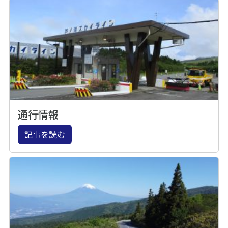
通行情報
記事を読む