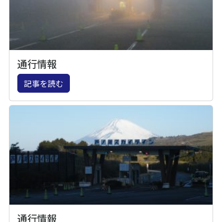
通行情報
記事を読む
通行情報