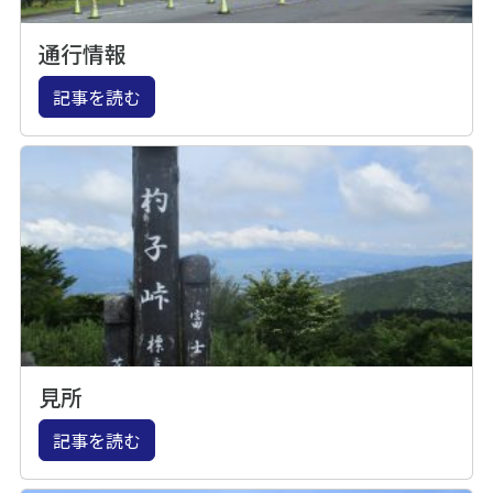
通行情報
記事を読む
見所
記事を読む