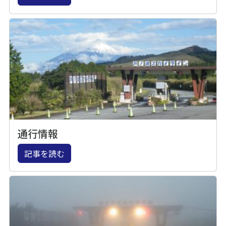
通行情報
記事を読む