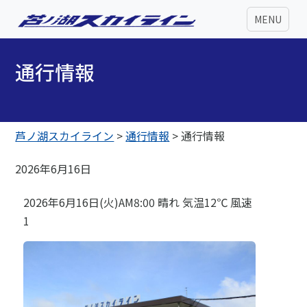
MENU
通行情報
芦ノ湖スカイライン
>
通行情報
>
通行情報
2026年6月16日
2026年6月16日(火)AM8:00 晴れ 気温12℃ 風速
1