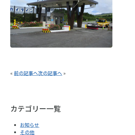
«
前の記事へ
次の記事へ
»
カテゴリー一覧
お知らせ
その他