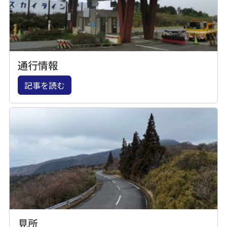
通行情報
記事を読む
見所