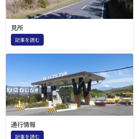
見所
記事を読む
通行情報
記事を読む