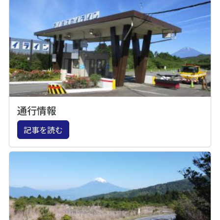
通行情報
記事を読む