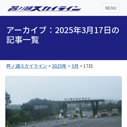
MENU
アーカイブ：2025年3月17日の
記事一覧
芦ノ湖スカイライン
>
2025年
>
3月
>
17日