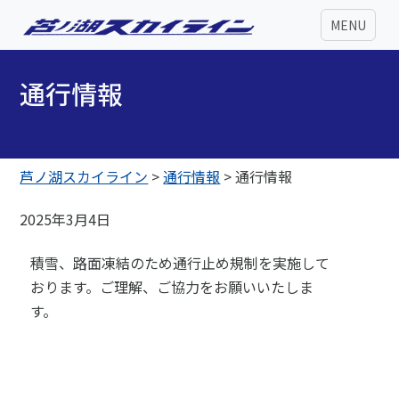
MENU
通行情報
芦ノ湖スカイライン
>
通行情報
>
通行情報
2025年3月4日
積雪、路面凍結のため通行止め規制を実施して
おります。ご理解、ご協力をお願いいたしま
す。