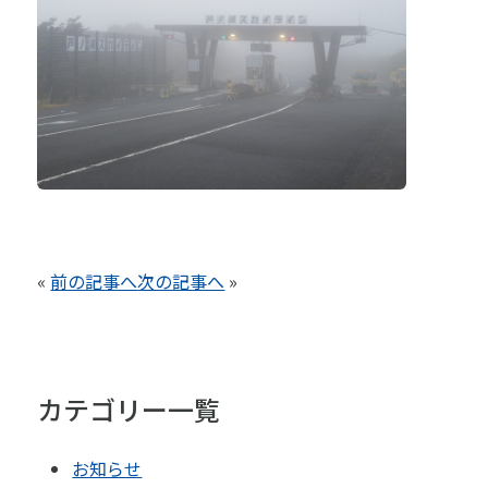
«
前の記事へ
次の記事へ
»
カテゴリー一覧
お知らせ