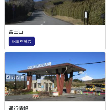
富士山
記事を読む
通行情報