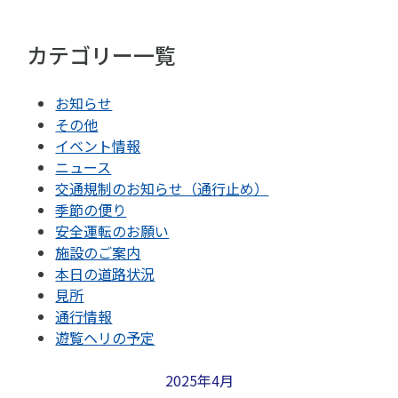
カテゴリー一覧
お知らせ
その他
イベント情報
ニュース
交通規制のお知らせ（通行止め）
季節の便り
安全運転のお願い
施設のご案内
本日の道路状況
見所
通行情報
遊覧ヘリの予定
2025年4月