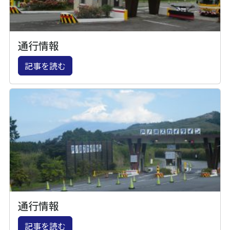
通行情報
記事を読む
通行情報
記事を読む