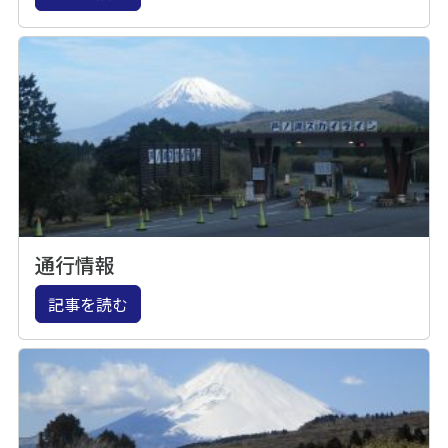
通行情報
記事を読む