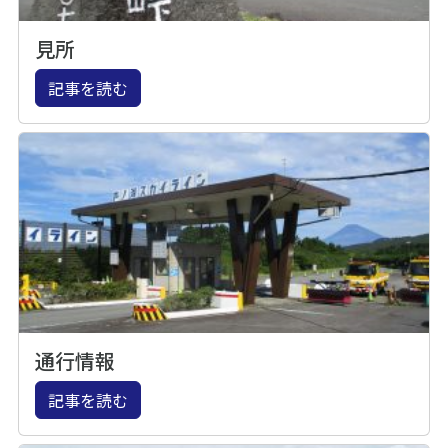
見所
記事を読む
通行情報
記事を読む