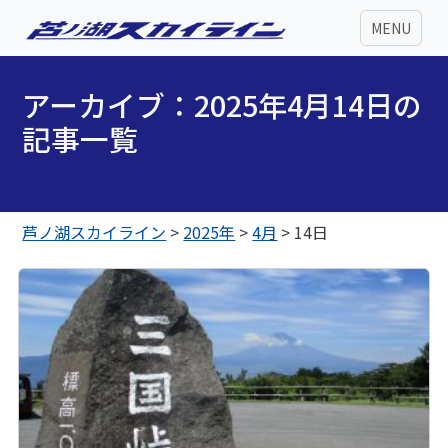
MENU
アーカイブ：2025年4月14日の
記事一覧
芦ノ湖スカイライン
>
2025年
>
4月
>
14日