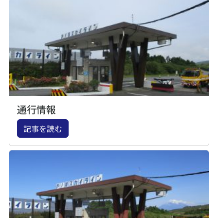
通行情報
記事を読む