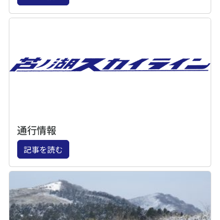
通行情報
記事を読む