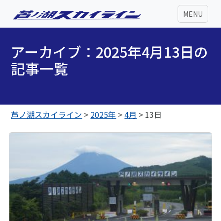
MENU
アーカイブ：2025年4月13日の
記事一覧
芦ノ湖スカイライン
>
2025年
>
4月
>
13日