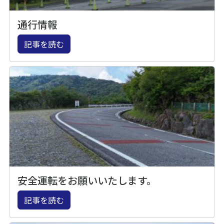
通行情報
記事を読む
安全運転をお願いいたします。
記事を読む