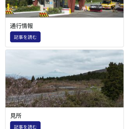
通行情報
記事を読む
見所
記事を読む