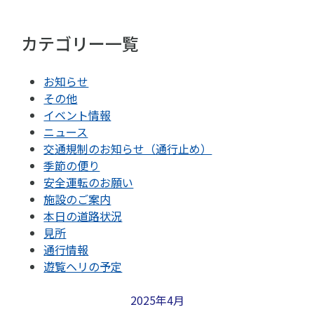
カテゴリー一覧
お知らせ
その他
イベント情報
ニュース
交通規制のお知らせ（通行止め）
季節の便り
安全運転のお願い
施設のご案内
本日の道路状況
見所
通行情報
遊覧ヘリの予定
2025年4月