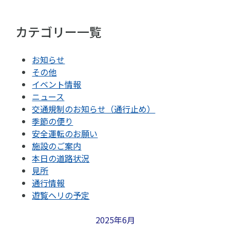
カテゴリー一覧
お知らせ
その他
イベント情報
ニュース
交通規制のお知らせ（通行止め）
季節の便り
安全運転のお願い
施設のご案内
本日の道路状況
見所
通行情報
遊覧ヘリの予定
2025年6月