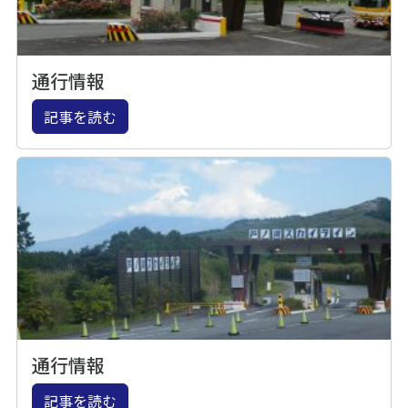
通行情報
記事を読む
通行情報
記事を読む