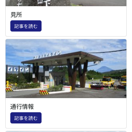
見所
記事を読む
通行情報
記事を読む