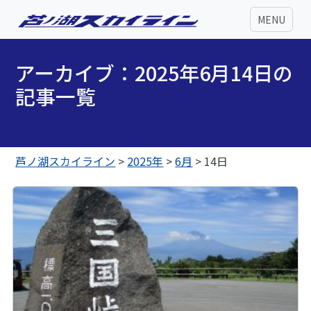
MENU
アーカイブ：2025年6月14日の
記事一覧
芦ノ湖スカイライン
>
2025年
>
6月
>
14日