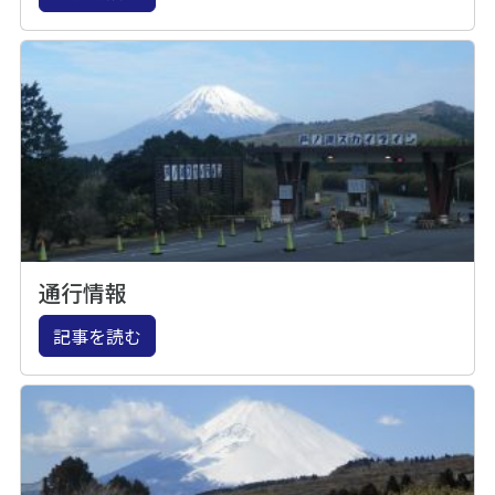
通行情報
記事を読む