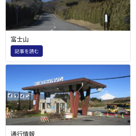
富士山
記事を読む
通行情報