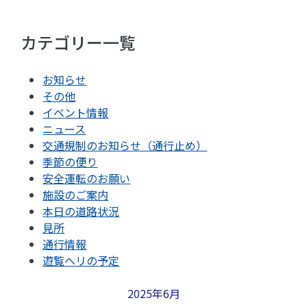
カテゴリー一覧
お知らせ
その他
イベント情報
ニュース
交通規制のお知らせ（通行止め）
季節の便り
安全運転のお願い
施設のご案内
本日の道路状況
見所
通行情報
遊覧ヘリの予定
2025年6月