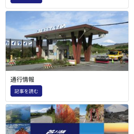
通行情報
記事を読む