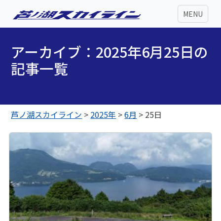
MENU
アーカイブ：2025年6月25日の
記事一覧
芦ノ湖スカイライン
>
2025年
>
6月
>
25日