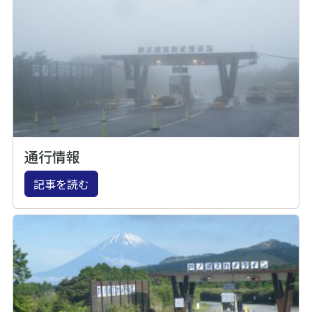
通行情報
記事を読む