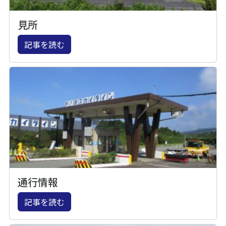
見所
記事を読む
通行情報
記事を読む