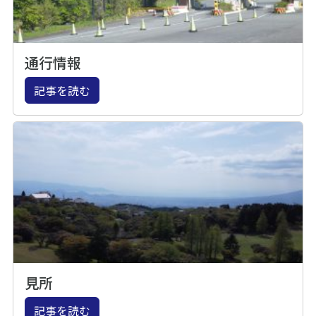
通行情報
記事を読む
見所
記事を読む