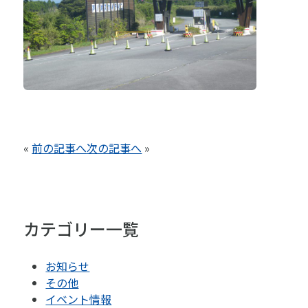
«
前の記事へ
次の記事へ
»
カテゴリー一覧
お知らせ
その他
イベント情報