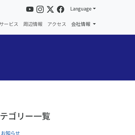
Language
サービス
周辺情報
アクセス
会社情報
テゴリー一覧
お知らせ