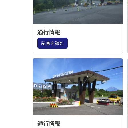
通行情報
記事を読む
通行情報