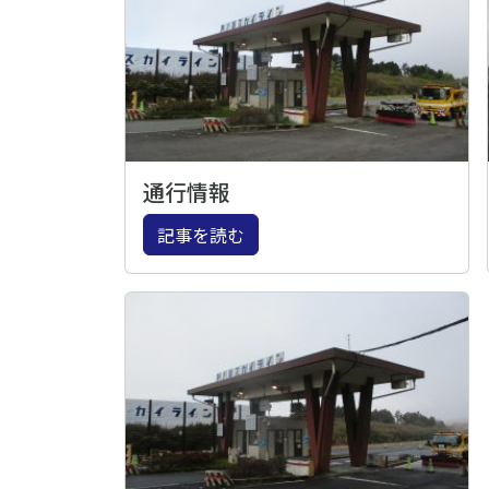
通行情報
記事を読む