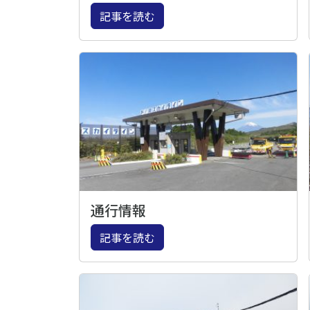
記事を読む
通行情報
記事を読む