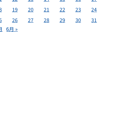
8
19
20
21
22
23
24
5
26
27
28
29
30
31
月
6月 »