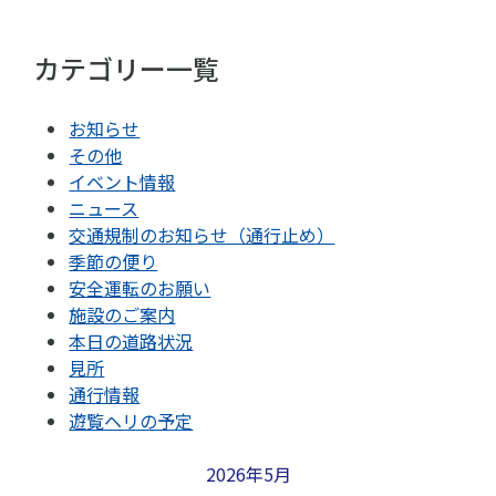
カテゴリー一覧
お知らせ
その他
イベント情報
ニュース
交通規制のお知らせ（通行止め）
季節の便り
安全運転のお願い
施設のご案内
本日の道路状況
見所
通行情報
遊覧ヘリの予定
2026年5月