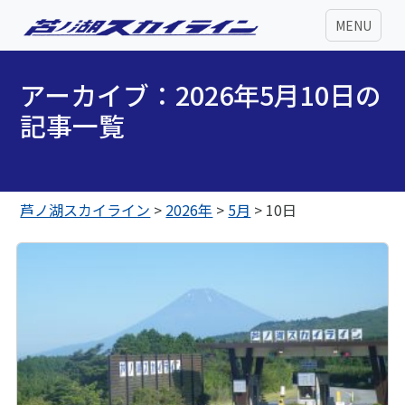
MENU
アーカイブ：2026年5月10日の
記事一覧
芦ノ湖スカイライン
>
2026年
>
5月
>
10日