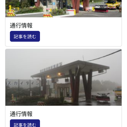
通行情報
記事を読む
通行情報
記事を読む