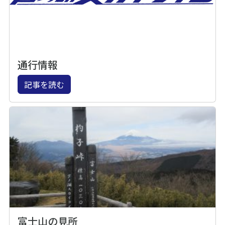
通行情報
記事を読む
富士山の見所