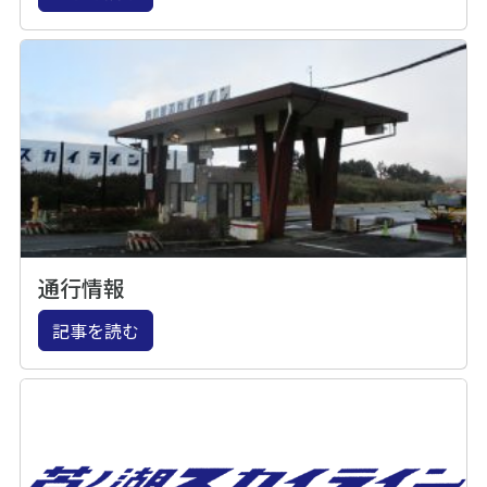
通行情報
記事を読む