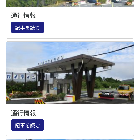
通行情報
記事を読む
通行情報
記事を読む