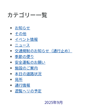
カテゴリー一覧
お知らせ
その他
イベント情報
ニュース
交通規制のお知らせ（通行止め）
季節の便り
安全運転のお願い
施設のご案内
本日の道路状況
見所
通行情報
遊覧ヘリの予定
2025年9月