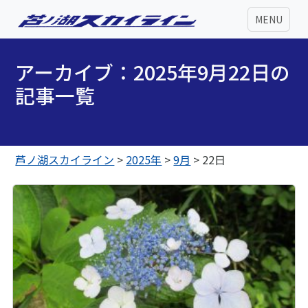
MENU
アーカイブ：2025年9月22日の
記事一覧
芦ノ湖スカイライン
>
2025年
>
9月
>
22日