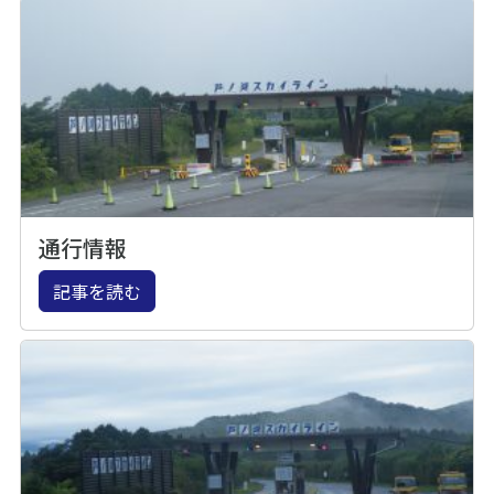
通行情報
記事を読む