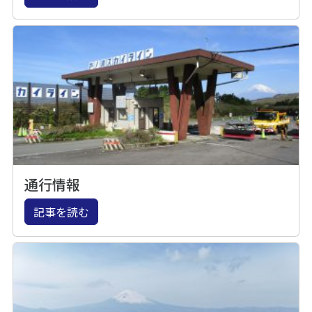
通行情報
記事を読む