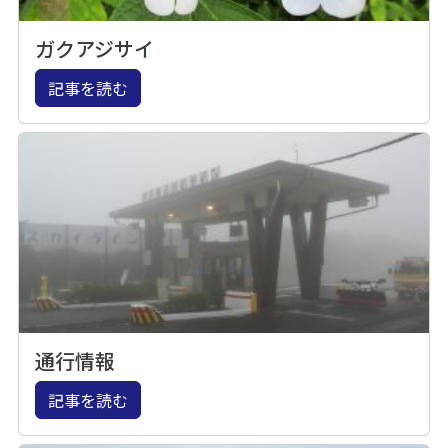
ガクアジサイ
記事を読む
通行情報
記事を読む