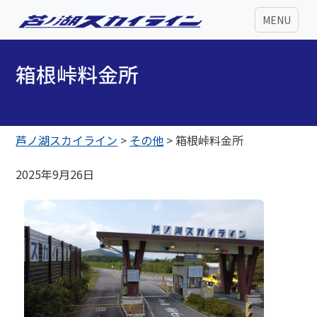
MENU
箱根峠料金所
芦ノ湖スカイライン
>
その他
>
箱根峠料金所
2025年9月26日