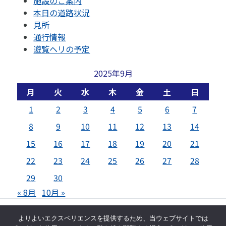
施設のご案内
本日の道路状況
見所
通行情報
遊覧ヘリの予定
2025年9月
月
火
水
木
金
土
日
1
2
3
4
5
6
7
8
9
10
11
12
13
14
15
16
17
18
19
20
21
22
23
24
25
26
27
28
29
30
« 8月
10月 »
© 芦ノ湖スカイライン株式会社
よりよいエクスペリエンスを提供するため、当ウェブサイトでは