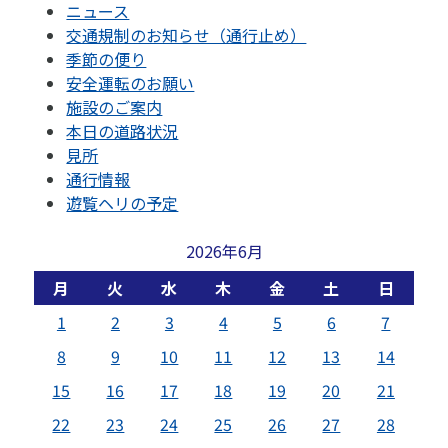
ニュース
交通規制のお知らせ（通行止め）
季節の便り
安全運転のお願い
施設のご案内
本日の道路状況
見所
通行情報
遊覧ヘリの予定
2026年6月
月
火
水
木
金
土
日
1
2
3
4
5
6
7
8
9
10
11
12
13
14
15
16
17
18
19
20
21
22
23
24
25
26
27
28