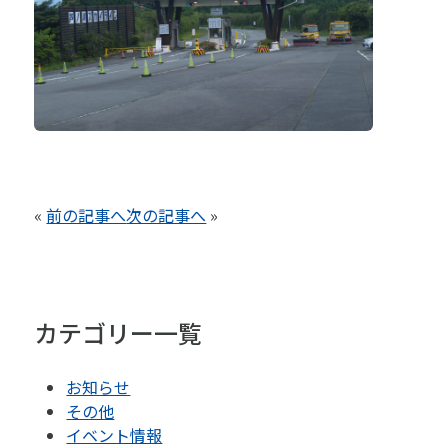
«
前の記事へ
次の記事へ
»
カテゴリー一覧
お知らせ
その他
イベント情報