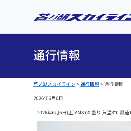
通行情報
芦ノ湖スカイライン
>
通行情報
>
通行情報
2026年6月6日
2026年6月6日(土)AM8:00 曇り 気温8℃ 風速