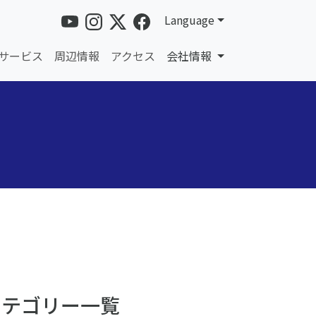
Language
サービス
周辺情報
アクセス
会社情報
カテゴリー一覧