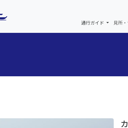
通行ガイド
見所・