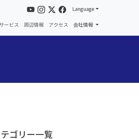
Language
サービス
周辺情報
アクセス
会社情報
カテゴリー一覧