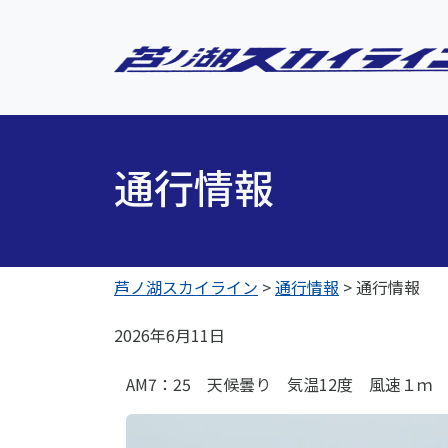
通行情報
芦ノ湖スカイライン
>
通行情報
>
通行情報
2026年6月11日
AM7：25 天候曇り 気温12度 風速１ｍ