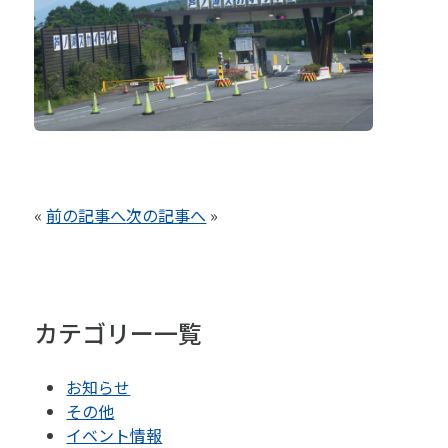
«
前の記事へ
次の記事へ
»
カテゴリー一覧
お知らせ
その他
イベント情報