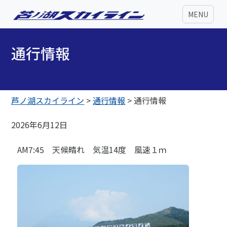
MENU
通行情報
芦ノ湖スカイライン
>
通行情報
>
通行情報
2026年6月12日
AM7:45 天候晴れ 気温14度 風速１ｍ