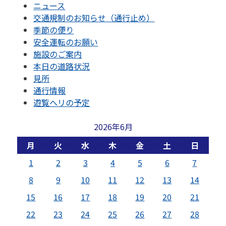
ニュース
交通規制のお知らせ（通行止め）
季節の便り
安全運転のお願い
施設のご案内
本日の道路状況
見所
通行情報
遊覧ヘリの予定
2026年6月
月
火
水
木
金
土
日
1
2
3
4
5
6
7
8
9
10
11
12
13
14
15
16
17
18
19
20
21
22
23
24
25
26
27
28