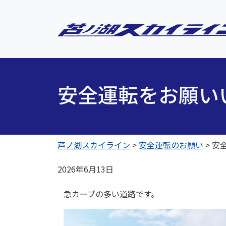
安全運転をお願い
芦ノ湖スカイライン
>
安全運転のお願い
>
安
2026年6月13日
急カーブの多い道路です。