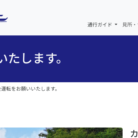
通行ガイド
見所・
いたします。
全運転をお願いいたします。