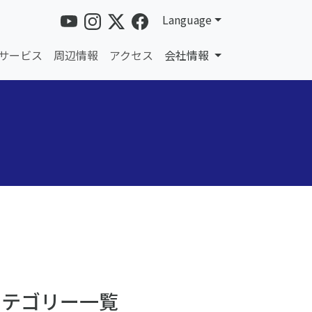
Language
サービス
周辺情報
アクセス
会社情報
カテゴリー一覧