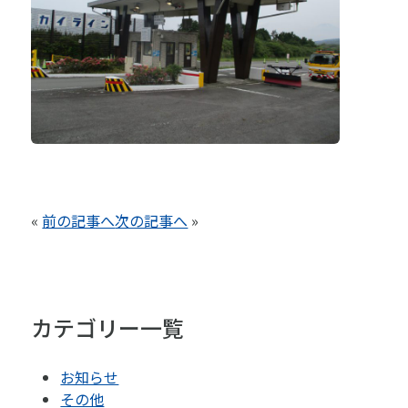
«
前の記事へ
次の記事へ
»
カテゴリー一覧
お知らせ
その他