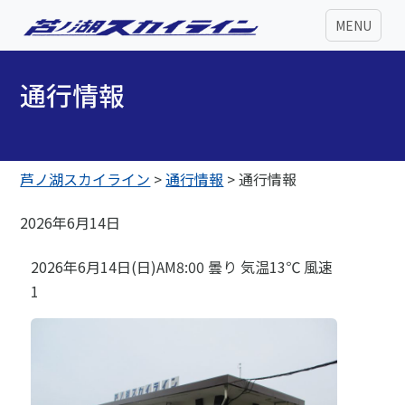
MENU
通行情報
芦ノ湖スカイライン
>
通行情報
>
通行情報
2026年6月14日
2026年6月14日(日)AM8:00 曇り 気温13℃ 風速
1