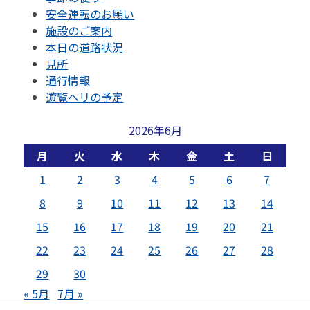
安全運転のお願い
施設のご案内
本日の道路状況
見所
通行情報
遊覧ヘリの予定
2026年6月
月
火
水
木
金
土
日
1
2
3
4
5
6
7
8
9
10
11
12
13
14
15
16
17
18
19
20
21
22
23
24
25
26
27
28
29
30
« 5月
7月 »