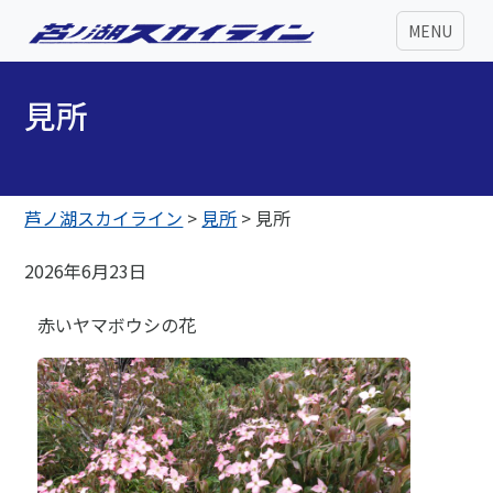
MENU
見所
芦ノ湖スカイライン
>
見所
>
見所
2026年6月23日
赤いヤマボウシの花