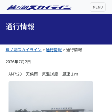
MENU
通行情報
芦ノ湖スカイライン
>
通行情報
>
通行情報
2026年7月2日
AM7:20 天候雨 気温16度 風速１ｍ