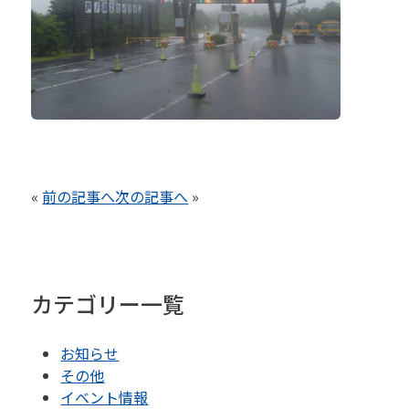
«
前の記事へ
次の記事へ
»
カテゴリー一覧
お知らせ
その他
イベント情報