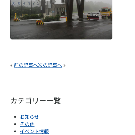
«
前の記事へ
次の記事へ
»
カテゴリー一覧
お知らせ
その他
イベント情報