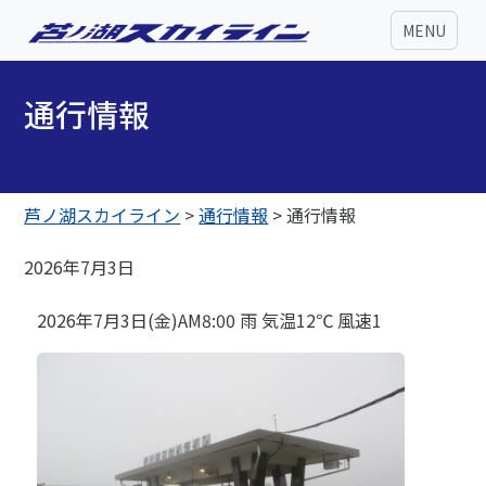
MENU
通行情報
芦ノ湖スカイライン
>
通行情報
>
通行情報
2026年7月3日
2026年7月3日(金)AM8:00 雨 気温12℃ 風速1