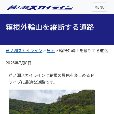
MENU
箱根外輪山を縦断する道路
芦ノ湖スカイライン
>
見所
>
箱根外輪山を縦断する道路
2026年7月8日
芦ノ湖スカイラインは箱根の景色を楽しめるド
ライブに最適な道路です。