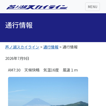
MENU
通行情報
芦ノ湖スカイライン
>
通行情報
>
通行情報
2026年7月9日
AM7:30 天候快晴 気温16度 風速１ｍ