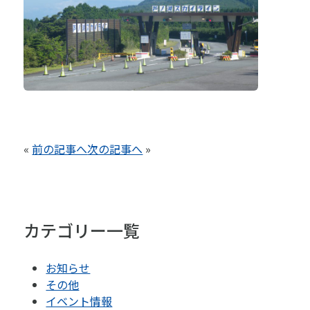
«
前の記事へ
次の記事へ
»
カテゴリー一覧
お知らせ
その他
イベント情報