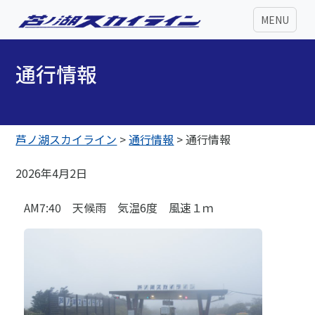
MENU
通行情報
芦ノ湖スカイライン
>
通行情報
>
通行情報
2026年4月2日
AM7:40 天候雨 気温6度 風速１ｍ