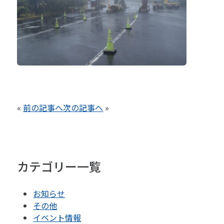
«
前の記事へ
次の記事へ
»
カテゴリー一覧
お知らせ
その他
イベント情報