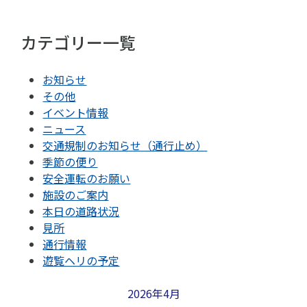
カテゴリー一覧
お知らせ
その他
イベント情報
ニュース
交通規制のお知らせ（通行止め）
季節の便り
安全運転のお願い
施設のご案内
本日の道路状況
見所
通行情報
遊覧ヘリの予定
2026年4月