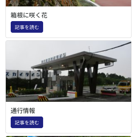
箱根に咲く花
記事を読む
通行情報
記事を読む