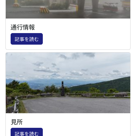
通行情報
記事を読む
見所
記事を読む