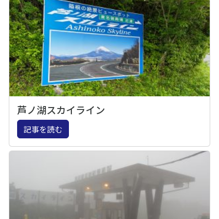
芦ノ湖スカイライン
記事を読む