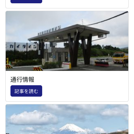
通行情報
記事を読む