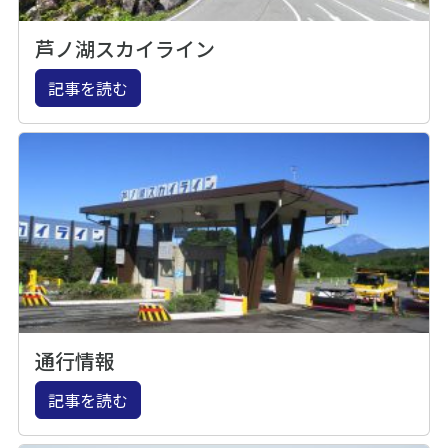
芦ノ湖スカイライン
記事を読む
通行情報
記事を読む