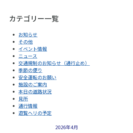
カテゴリー一覧
お知らせ
その他
イベント情報
ニュース
交通規制のお知らせ（通行止め）
季節の便り
安全運転のお願い
施設のご案内
本日の道路状況
見所
通行情報
遊覧ヘリの予定
2026年4月