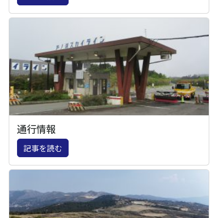
通行情報
記事を読む