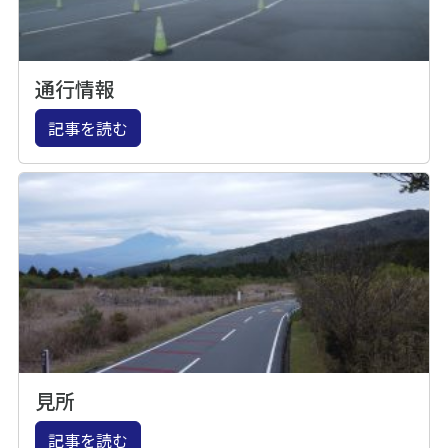
通行情報
記事を読む
見所
記事を読む