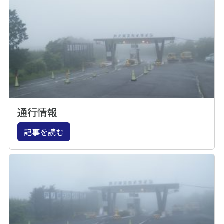
通行情報
記事を読む