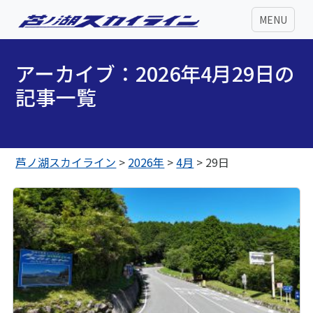
MENU
アーカイブ：2026年4月29日の
記事一覧
芦ノ湖スカイライン
>
2026年
>
4月
>
29日