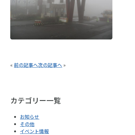
«
前の記事へ
次の記事へ
»
カテゴリー一覧
お知らせ
その他
イベント情報