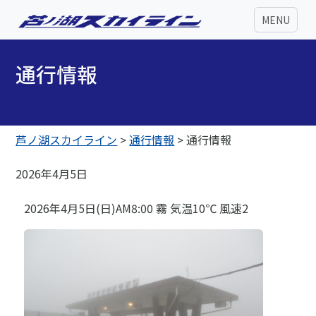
MENU
通行情報
芦ノ湖スカイライン
>
通行情報
>
通行情報
2026年4月5日
2026年4月5日(日)AM8:00 霧 気温10℃ 風速2