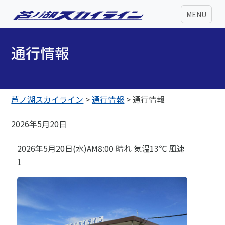
MENU
通行情報
芦ノ湖スカイライン
>
通行情報
>
通行情報
2026年5月20日
2026年5月20日(水)AM8:00 晴れ 気温13℃ 風速
1