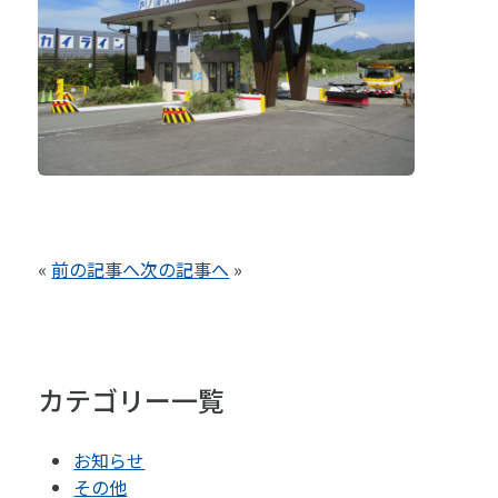
«
前の記事へ
次の記事へ
»
カテゴリー一覧
お知らせ
その他