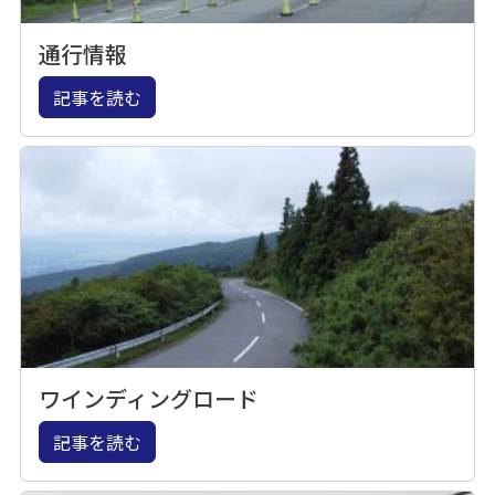
通行情報
記事を読む
ワインディングロード
記事を読む