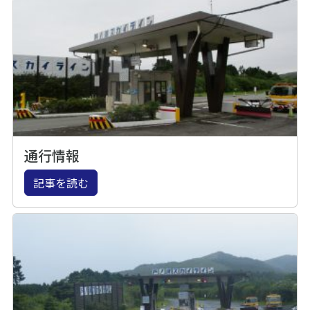
通行情報
記事を読む