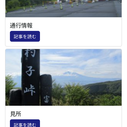
通行情報
記事を読む
見所
記事を読む