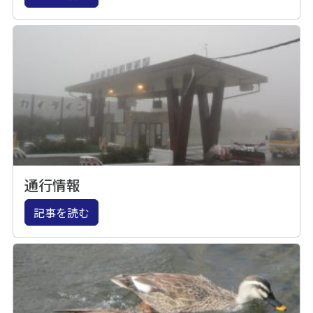
通行情報
記事を読む