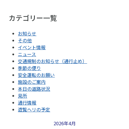
カテゴリー一覧
お知らせ
その他
イベント情報
ニュース
交通規制のお知らせ（通行止め）
季節の便り
安全運転のお願い
施設のご案内
本日の道路状況
見所
通行情報
遊覧ヘリの予定
2026年4月